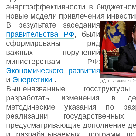
энергоэффективности в бюджетном
новые модели привлечения инвести
В результате заседания
правительства РФ
, были
сформированы ряд
важных поручений
министерствам РФ:
Экономического развития
и
Энергетики
.
, (Дата изменения 0
Вышеназванные госструктур
разработать изменения в де
методические указания по раз
реализации государственных 
предусматривающие дополнение д
и разрабатываемых программ по