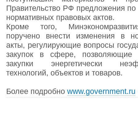
Правительство РФ предложения по
нормативных правовых актов.
Кроме того, Минэкономразвит
поручено внести изменения в н
акты, регулирующие вопросы госуд
закупок в сфере, позволяющие 
закупки энергетически неэф
технологий, объектов и товаров.
Более подробно
www.government.ru