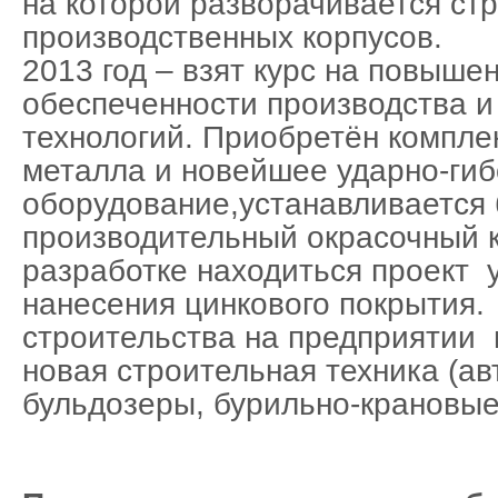
на которой разворачивается ст
производственных корпусов.
2013 год – взят курс на повыше
обеспеченности производства и
технологий. Приобретён компле
металла и новейшее ударно-гиб
оборудование,устанавливается
производительный окрасочный 
разработке находиться проект 
нанесения цинкового покрытия.
строительства на предприятии
новая строительная техника (ав
бульдозеры, бурильно-крановые