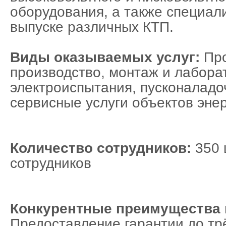
оборудования, а также специал
выпуске различных КТП.
Виды оказываемых услуг:
Пр
производство, монтаж и лабор
электроиспытания, пусконаладо
сервисные услуги объектов энер
Количество сотрудников:
350 
сотрудников
Конкурентные преимущества 
Предоставление гарантии до трё