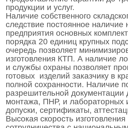
продукции и услуг.
Наличие собственного складског
следствие постоянное наличие 
предприятия основных комплек
порядка 20 единиц крупных подс
очередь позволяет минимизиров
изготовления КТП. А наличие л
и службы охраны позволяет про
готовых изделий заказчику в кр
полной сохранности. Наличие п
разрешительной документации 
монтажа, ПНР, и лабораторных
допуски, сертификаты, аттестац
Высокая скорость изготовления 
сотрудничества с национальны