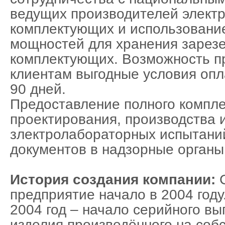
ведущих производителей электр
комплектующих и использовани
мощностей для хранения зарез
комплектующих. Возможность п
клиентам выгодные условия опл
90 дней.
Предоставление полного компле
проектирования, производства 
злектролабораторных испытани
документов в надзорные органы
История создания компании:
С
предприятие начало в 2004 году
2004 год – начало серийного вы
изделия произведённого на соб