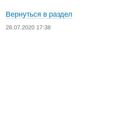
Вернуться в раздел
28.07.2020 17:38