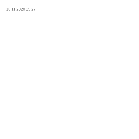
18.11.2020 15:27