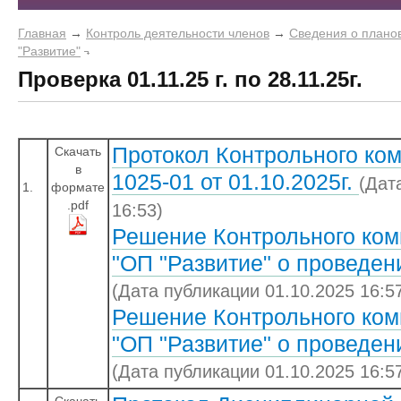
Главная
→
Контроль деятельности членов
→
Сведения о плано
"Развитие"
Проверка 01.11.25 г. по 28.11.25г.
Протокол Контрольного ко
Скачать
в
1025-01 от 01.10.2025г.
(Дат
1.
формате
.pdf
16:53)
Решение Контрольного ком
"ОП "Развитие" о проведен
(Дата публикации 01.10.2025 16:5
Решение Контрольного ком
"ОП "Развитие" о проведен
(Дата публикации 01.10.2025 16:5