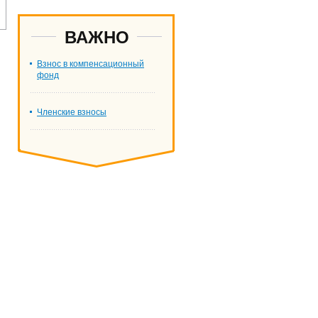
ВАЖНО
Взнос в компенсационный
фонд
Членские взносы