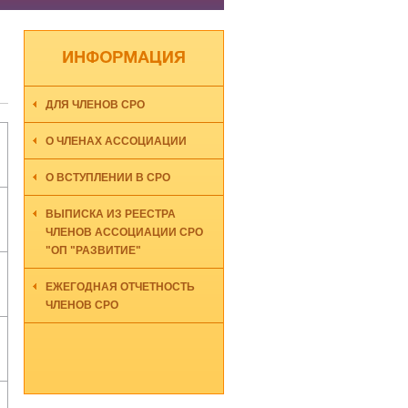
ДЛЯ ЧЛЕНОВ СРО
О ЧЛЕНАХ АССОЦИАЦИИ
О ВСТУПЛЕНИИ В СРО
ВЫПИСКА ИЗ РЕЕСТРА
ЧЛЕНОВ АССОЦИАЦИИ СРО
"ОП "РАЗВИТИЕ"
ЕЖЕГОДНАЯ ОТЧЕТНОСТЬ
ЧЛЕНОВ СРО