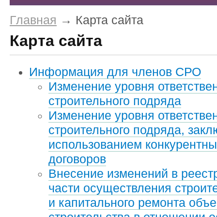
Главная
→ Карта сайта
Карта сайта
Информация для членов СРО
Изменение уровня ответстве
строительного подряда
Изменение уровня ответстве
строительного подряда, зак
использованием конкурентны
договоров
Внесение изменений в реест
части осуществления строите
и капитального ремонта объе