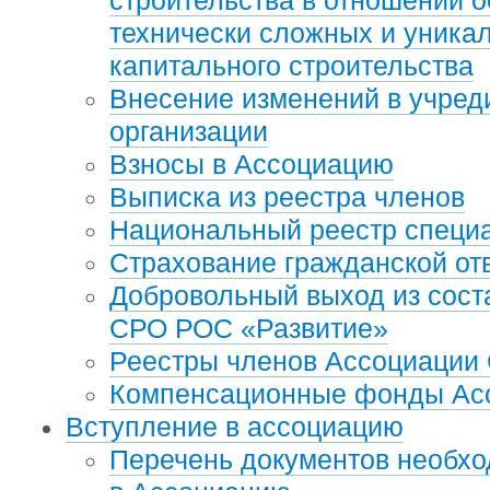
строительства в отношении о
технически сложных и уника
капитального строительства
Внесение изменений в учред
организации
Взносы в Ассоциацию
Выписка из реестра членов
Национальный реестр специ
Страхование гражданской от
Добровольный выход из сост
СРО РОС «Развитие»
Реестры членов Ассоциации
Компенсационные фонды Ас
Вступление в ассоциацию
Перечень документов необхо