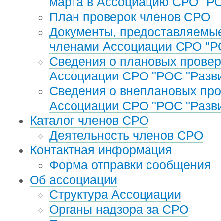
марта в Ассоциацию СРО "РО
План проверок членов СРО
Документы, предоставляемые
членами Ассоциации СРО "Р
Сведения о плановых провер
Ассоциации СРО "РОС "Разв
Сведения о внеплановых про
Ассоциации СРО "РОС "Разв
Каталог членов СРО
Деятельность членов СРО
Контактная информация
Форма отправки сообщения
Об ассоциации
Структура Ассоциации
Органы надзора за СРО