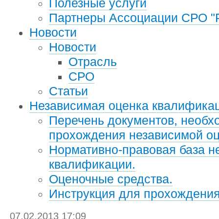
Полезные услуги
Партнеры Ассоциации СРО "
Новости
Новости
Отрасль
СРО
Статьи
Независимая оценка квалифика
Перечень документов, необх
прохождения независимой оц
Нормативно-правовая база н
квалификации.
Оценочные средства.
Инструкция для прохождени
07.02.2013 17:09