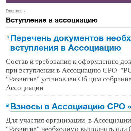
Главная
Вступление в ассоциацию
Перечень документов необ
вступления в Ассоциацию
Состав и требования к оформлению до
при вступлении в Ассоциацию СРО "Р
"Развитие" установлен Общим собрани
Ассоциации
Взносы в Ассоциацию СРО 
Для участия организации в Ассоциаци
"Развитие" необходимо выполнить или 