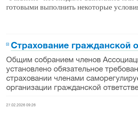
готовыми выполнить некоторые услови
Страхование гражданской о
Общим собранием членов Ассоциац
установлено обязательное требован
страховании членами саморегулир
организации гражданской ответстве
27.02.2026 09:26