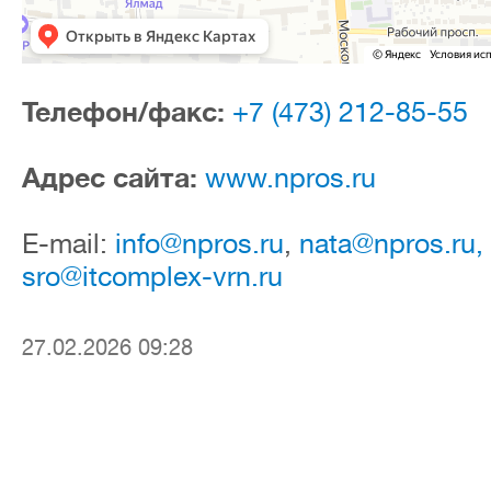
Телефон/факс:
+7 (473) 212-85-55
Адрес сайта:
www.npros.ru
E-mail:
info@npros.ru
,
nata@npros.ru,
sro@itcomplex-vrn.ru
27.02.2026 09:28