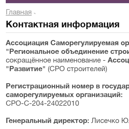
Главная
Контактная информация
Ассоциация Саморегулируемая ор
"Региональное объединение стро
сокращённое наименование -
Ассо
"Развитие"
(СРО строителей)
Регистрационный номер в госуда
саморегулируемых организаций:
СРО-С-204-24022010
Генеральный директор:
Лисечко Ю