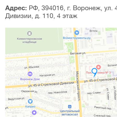
Адрес:
РФ, 394016, г. Воронеж, ул.
Дивизии, д. 110,
4 этаж